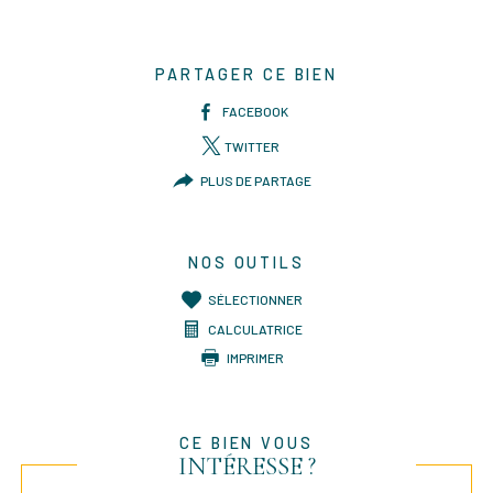
PARTAGER CE BIEN
FACEBOOK
TWITTER
PLUS DE PARTAGE
NOS OUTILS
SÉLECTIONNER
CALCULATRICE
IMPRIMER
CE BIEN VOUS
INTÉRESSE ?