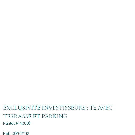
EXCLUSIVITÉ INVESTISSEURS : T2 AVEC
TERRASSE ET PARKING
Nantes (44300)
Réf : SPG7102