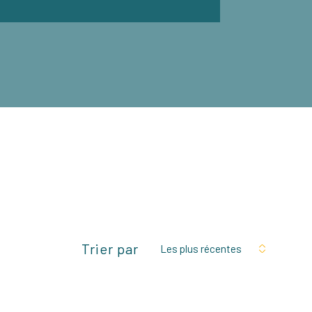
Trier par
Les plus récentes