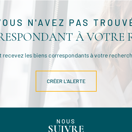
VOUS N'AVEZ PAS TROUV
RRESPONDANT À VOTRE 
t recevez les biens correspondants à votre recherch
CRÉER L'ALERTE
NOUS
SUIVRE