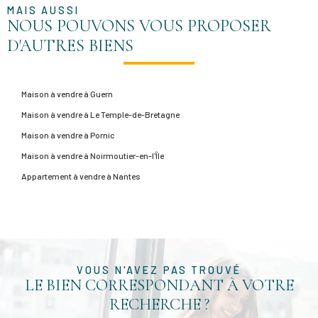
MAIS AUSSI
NOUS POUVONS VOUS PROPOSER
D'AUTRES BIENS
Maison à vendre à Guern
Maison à vendre à Le Temple-de-Bretagne
Maison à vendre à Pornic
Maison à vendre à Noirmoutier-en-l'Île
Appartement à vendre à Nantes
VOUS N'AVEZ PAS TROUVÉ
LE BIEN CORRESPONDANT À VOTRE
RECHERCHE ?