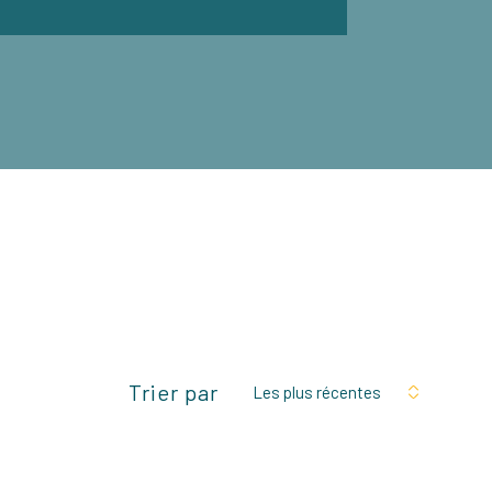
Trier par
Les plus récentes