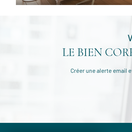
LE BIEN CO
Créer une alerte email e