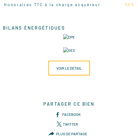
5,5 %
Honoraires TTC à la charge acquéreur
BILANS ÉNERGÉTIQUES
VOIR LE DÉTAIL
PARTAGER CE BIEN
FACEBOOK
TWITTER
PLUS DE PARTAGE