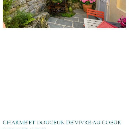
CHARME ET DOUCEUR DE VIVRE AU COEUR