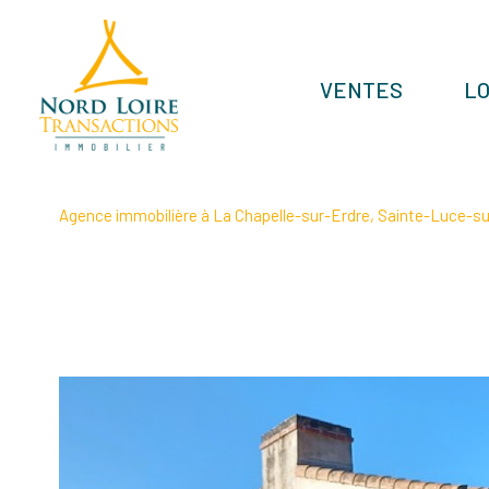
VENTES
L
Agence immobilière à La Chapelle-sur-Erdre, Sainte-Luce-sur