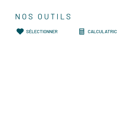
NOS OUTILS
SÉLECTIONNER
CALCULATRI