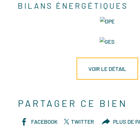
BILANS ÉNERGÉTIQUES
VOIR LE DÉTAIL
PARTAGER CE BIEN
FACEBOOK
TWITTER
PLUS DE 