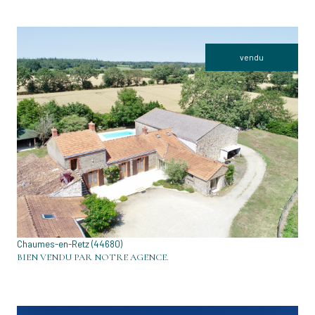
vendu
VOIR LE BIEN
Chaumes-en-Retz (44680)
BIEN VENDU PAR NOTRE AGENCE.