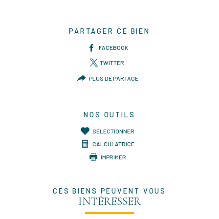
PARTAGER CE BIEN
FACEBOOK
TWITTER
PLUS DE PARTAGE
NOS OUTILS
SÉLECTIONNER
CALCULATRICE
IMPRIMER
CES BIENS PEUVENT VOUS
INTÉRESSER