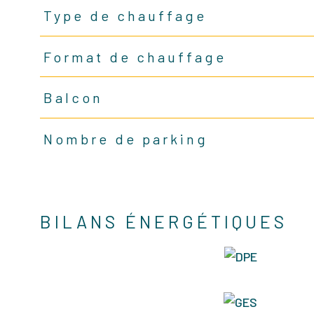
Type de chauffage
Format de chauffage
Balcon
Nombre de parking
BILANS ÉNERGÉTIQUES