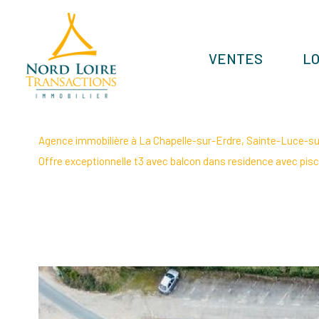
VENTES
L
Agence immobilière à La Chapelle-sur-Erdre, Sainte-Luce-sur
Offre exceptionnelle t3 avec balcon dans residence avec pisc