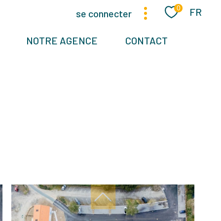
Langue
0
FR
se connecter
NOTRE AGENCE
CONTACT