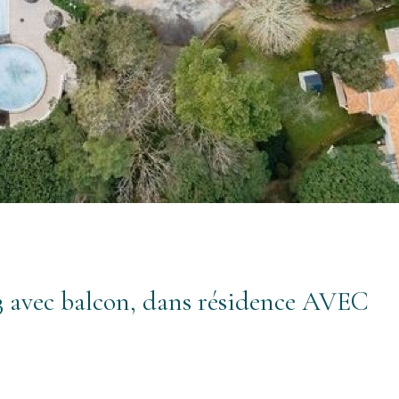
ec balcon, dans résidence AVEC