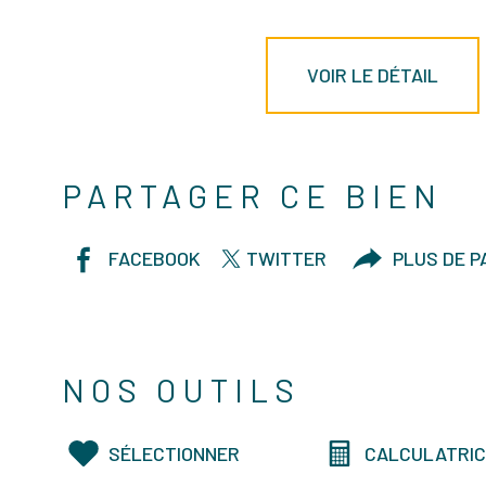
VOIR LE DÉTAIL
PARTAGER CE BIEN
FACEBOOK
TWITTER
PLUS DE 
NOS OUTILS
SÉLECTIONNER
CALCULATRI