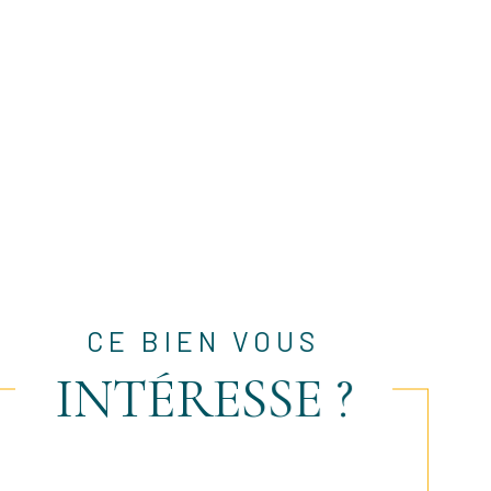
CE BIEN VOUS
INTÉRESSE ?