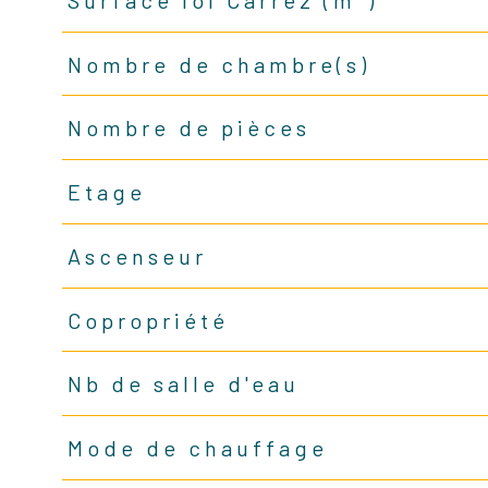
Nombre de chambre(s)
Nombre de pièces
Etage
Ascenseur
Copropriété
Nb de salle d'eau
Mode de chauffage