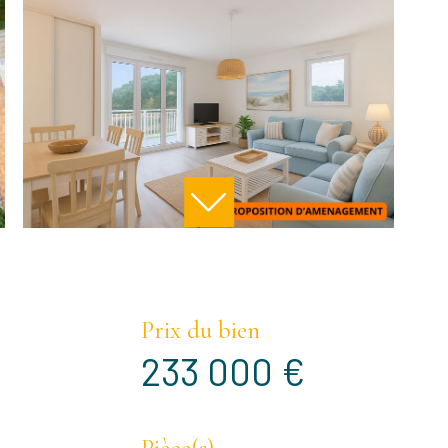
Prix du bien
233 000 €
Pièce(s)