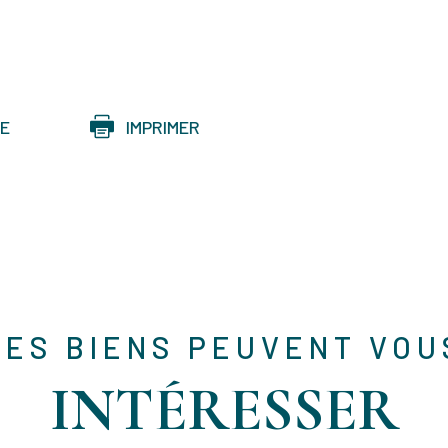
CE
IMPRIMER
CES BIENS PEUVENT VOU
INTÉRESSER