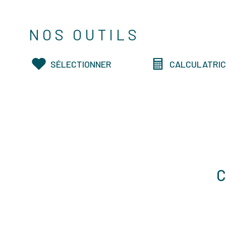
NOS OUTILS
SÉLECTIONNER
CALCULATRI