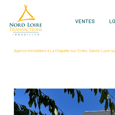
VENTES
L
Agence immobilière à La Chapelle-sur-Erdre, Sainte-Luce-sur