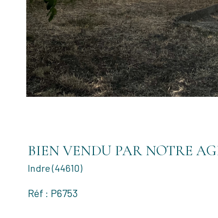
BIEN VENDU PAR NOTRE AG
Indre (44610)
Réf : P6753