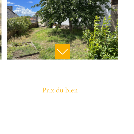
Prix du bien