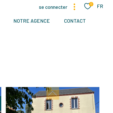
Langue
0
FR
se connecter
NOTRE AGENCE
CONTACT