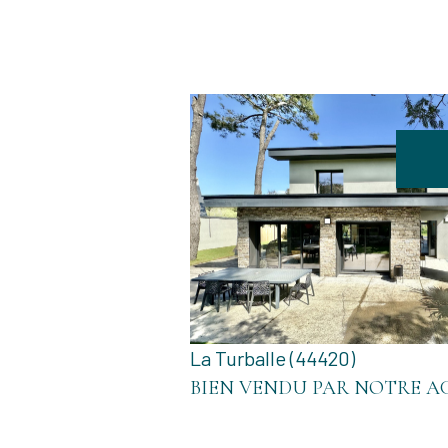
VOIR LE BIEN
La Turballe (44420)
BIEN VENDU PAR NOTRE A