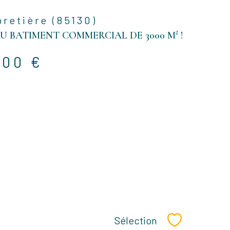
retière (85130)
U BATIMENT COMMERCIAL DE 3000 M² !
500 €
Sélection
Sélectionner