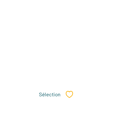
Sélection
Sélectionner